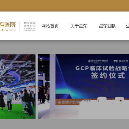
网站首页
关于星荣
星荣团队