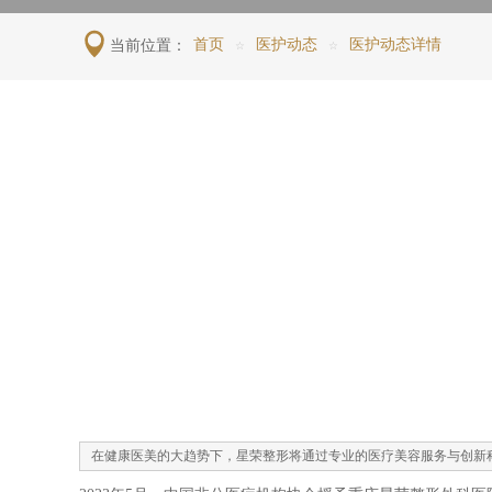
当前位置：
首页
医护动态
医护动态详情
☆
☆
​在健康医美的大趋势下，星荣整形将通过专业的医疗美容服务与创新