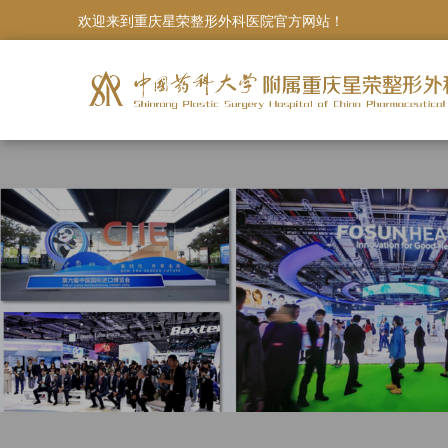
欢迎来到重庆星荣整形外科医院官方网站！