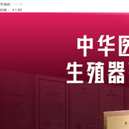
市场价:
￥1.00
价格：
￥1.00