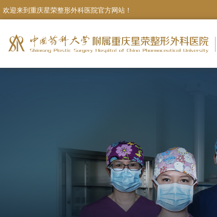
欢迎来到重庆星荣整形外科医院官方网站！