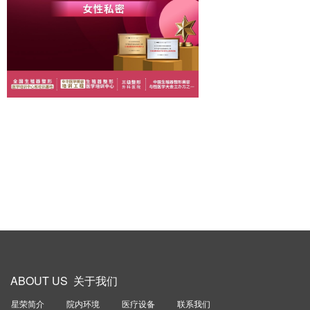
ABOUT US 关于我们
星荣简介
院内环境
医疗设备
联系我们