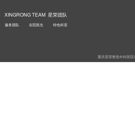
XINGRONG TEAM 星荣团队
服务团队
在院医生
特色科室
重庆星荣整形外科医院有限责任公司