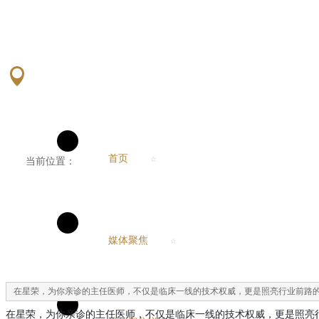
首页
☆
当前位置：
媒体聚焦
☆
在星荣，为你亲诊的主任医师，不仅是临床一线的技术权威，更是照亮行业前路
在星荣，为你亲诊的主任医师，不仅是临床一线的技术权威，更是照亮